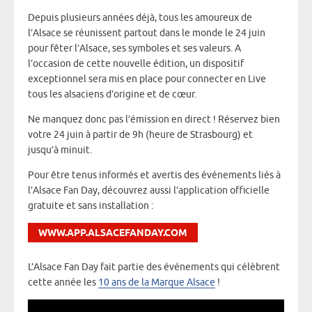
Depuis plusieurs années déjà, tous les amoureux de
l’Alsace se réunissent partout dans le monde le 24 juin
pour fêter l’Alsace, ses symboles et ses valeurs. A
l’occasion de cette nouvelle édition, un dispositif
exceptionnel sera mis en place pour connecter en Live
tous les alsaciens d’origine et de cœur.
Ne manquez donc pas l’émission en direct ! Réservez bien
votre 24 juin à partir de 9h (heure de Strasbourg) et
jusqu’à minuit.
Pour être tenus informés et avertis des événements liés à
l’Alsace Fan Day, découvrez aussi l’application officielle
gratuite et sans installation :
WWW.APP.ALSACEFANDAY.COM
L’Alsace Fan Day fait partie des événements qui célèbrent
cette année les
10 ans de la Marque Alsace
!