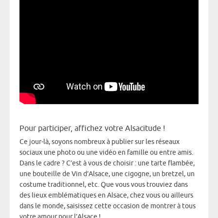
Pour participer, affichez votre Alsacitude !
Ce jour-là, soyons nombreux à publier sur les réseaux
sociaux une photo ou une vidéo en famille ou entre amis.
Dans le cadre ? C’est à vous de choisir : une tarte flambée,
une bouteille de Vin d’Alsace, une cigogne, un bretzel, un
costume traditionnel, etc. Que vous vous trouviez dans
des lieux emblématiques en Alsace, chez vous ou ailleurs
dans le monde, saisissez cette occasion de montrer à tous
votre amour pour l’Alsace !