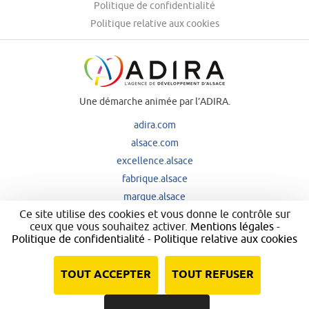
Politique de confidentialité
Politique relative aux cookies
Une démarche animée par l’ADIRA.
adira.com
alsace.com
excellence.alsace
fabrique.alsace
marque.alsace
Ce site utilise des cookies et vous donne le contrôle sur
ceux que vous souhaitez activer.
Mentions légales
-
Politique de confidentialité
-
Politique relative aux cookies
Nos principaux financeurs
TOUT ACCEPTER
TOUT REFUSER