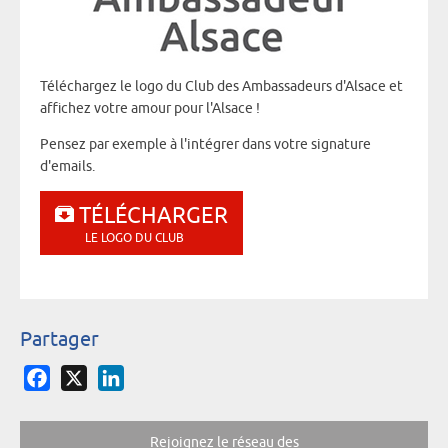
Téléchargez le logo du Club des Ambassadeurs d'Alsace et
affichez votre amour pour l'Alsace !
Pensez par exemple à l'intégrer dans votre signature
d'emails.
TÉLÉCHARGER
LE LOGO DU CLUB
Partager
Facebook
X
LinkedIn
Rejoignez le réseau des