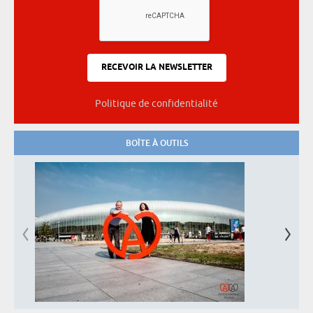
Politique de confidentialité
BOÎTE À OUTILS