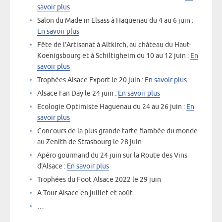
savoir plus
Salon du Made in Elsass à Haguenau du 4 au 6 juin :
En savoir plus
Fête de l’Artisanat à Altkirch, au château du Haut-
Koenigsbourg et à Schiltigheim du 10 au 12 juin :
En
savoir plus
Trophées Alsace Export le 20 juin :
En savoir plus
Alsace Fan Day le 24 juin :
En savoir plus
Ecologie Optimiste Haguenau du 24 au 26 juin :
En
savoir plus
Concours de la plus grande tarte flambée du monde
au Zenith de Strasbourg le 28 juin
Apéro gourmand du 24 juin sur la Route des Vins
d'Alsace :
En savoir plus
Trophées du Foot Alsace 2022 le 29 juin
A Tour Alsace en juillet et août
…