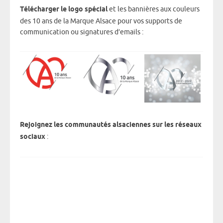
Télécharger le logo spécial
et les bannières aux couleurs
des 10 ans de la Marque Alsace pour vos supports de
communication ou signatures d’emails :
Rejoignez les communautés alsaciennes sur les réseaux
sociaux
: