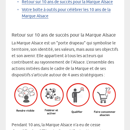
Retour sur 10 ans de succès pour la Marque Alsace
Votre boîte à outils pour célébrer les 10 ans de la
Marque Alsace
Retour sur 10 ans de succès pour la Marque Alsace
La Marque Alsace est un "porte drapeau" qui symbolise le
territoire, son identité, ses valeurs, mais aussi ses objectifs
et son avenir. Elle appartient à tous les acteurs qui
contribuent au rayonnement de l’Alsace. L’ensemble des
actions initiées dans le cadre de la Marque et de ses
dispositifs s’articule autour de 4 axes stratégiques :
Pendant 10 ans, la Marque Alsace n’a eu de cesse