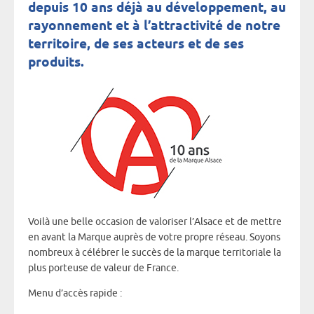
depuis 10 ans déjà au développement, au
rayonnement et à l’attractivité de notre
territoire, de ses acteurs et de ses
produits.
Voilà une belle occasion de valoriser l’Alsace et de mettre
en avant la Marque auprès de votre propre réseau. Soyons
nombreux à célébrer le succès de la marque territoriale la
plus porteuse de valeur de France.
Menu d’accès rapide :