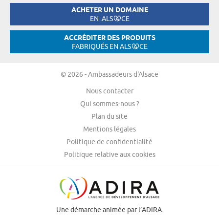
ACHETER UN DOMAINE
EN .ALS
CE
ACCRÉDITER DES PRODUITS
FABRIQUÉS EN ALS
CE
© 2026 - Ambassadeurs d'Alsace
Nous contacter
Qui sommes-nous ?
Plan du site
Mentions légales
Politique de confidentialité
Politique relative aux cookies
Une démarche animée par l’ADIRA.