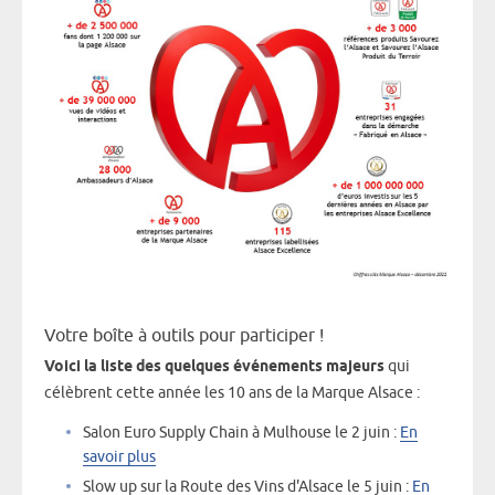
Votre boîte à outils pour participer !
Voici la liste des quelques événements majeurs
qui
célèbrent cette année les 10 ans de la Marque Alsace :
Salon Euro Supply Chain à Mulhouse le 2 juin :
En
savoir plus
Slow up sur la Route des Vins d'Alsace le 5 juin :
En