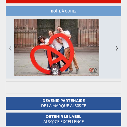
BOÎTE À OUTILS
DEVENIR PARTENAIRE
DE LA MARQUE ALS
CE
OBTENIR LE LABEL
ALS
CE EXCELLENCE