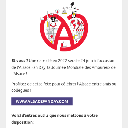
Et vous ?
Une date clé en 2022 sera le 24 juin à l’occasion
de l’Alsace Fan Day, la Journée Mondiale des Amoureux de
l’Alsace !
Profitez de cette fête pour célébrer l’Alsace entre amis ou
collègues !
WWW.ALSACEFANDAY.COM
Voici d’autres outils que nous mettons à votre
disposition :