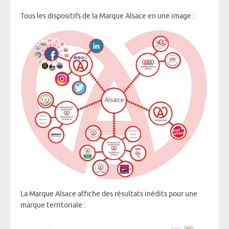
Tous les dispositifs de la Marque Alsace en une image :
La Marque Alsace affiche des résultats inédits pour une
marque territoriale :