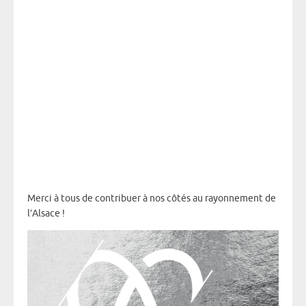
Merci à tous de contribuer à nos côtés au rayonnement de
l’Alsace !