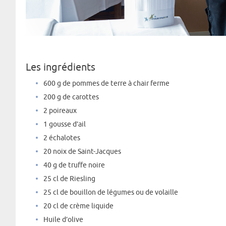
Les ingrédients
600 g de pommes de terre à chair ferme
200 g de carottes
2 poireaux
1 gousse d’ail
2 échalotes
20 noix de Saint-Jacques
40 g de truffe noire
25 cl de Riesling
25 cl de bouillon de légumes ou de volaille
20 cl de crème liquide
Huile d’olive