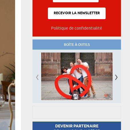
Politique de confidentialité
BOÎTE À OUTILS
DEVENIR PARTENAIRE