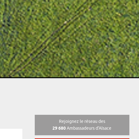
Rejoignez le réseau des
29 680
Ambassadeurs d'Alsace