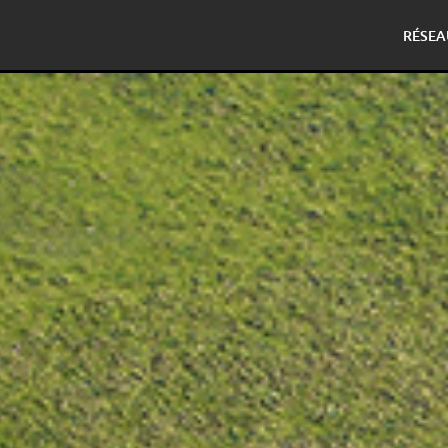
RÉSEA