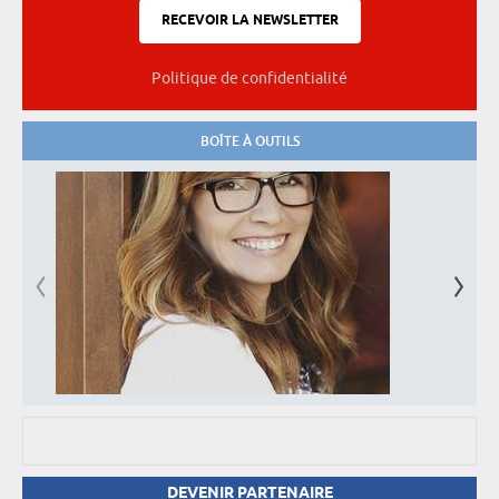
Politique de confidentialité
BOÎTE À OUTILS
DEVENIR PARTENAIRE