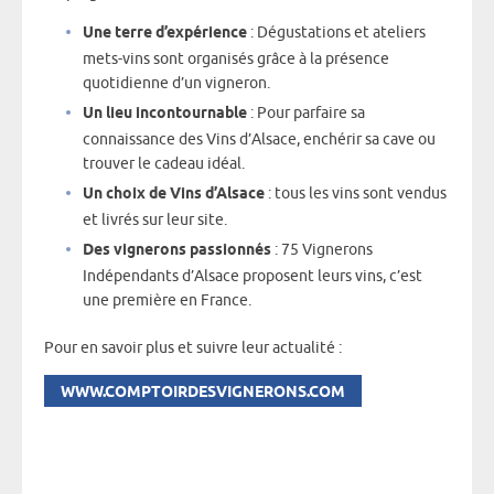
Une terre d’expérience
: Dégustations et ateliers
mets-vins sont organisés grâce à la présence
quotidienne d’un vigneron.
Un lieu incontournable
: Pour parfaire sa
connaissance des Vins d’Alsace, enchérir sa cave ou
trouver le cadeau idéal.
Un choix de Vins d’Alsace
: tous les vins sont vendus
et livrés sur leur site.
Des vignerons passionnés
: 75 Vignerons
Indépendants d’Alsace proposent leurs vins, c’est
une première en France.
Pour en savoir plus et suivre leur actualité :
WWW.COMPTOIRDESVIGNERONS.COM