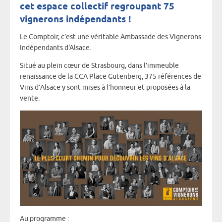
cet espace collectif regroupant 75
vignerons indépendants !
Le Comptoir, c’est une véritable Ambassade des Vignerons
Indépendants d'Alsace.
Situé au plein cœur de Strasbourg, dans l’immeuble
renaissance de la CCA Place Gutenberg, 375 références de
Vins d’Alsace y sont mises à l’honneur et proposées à la
vente.
Au programme :