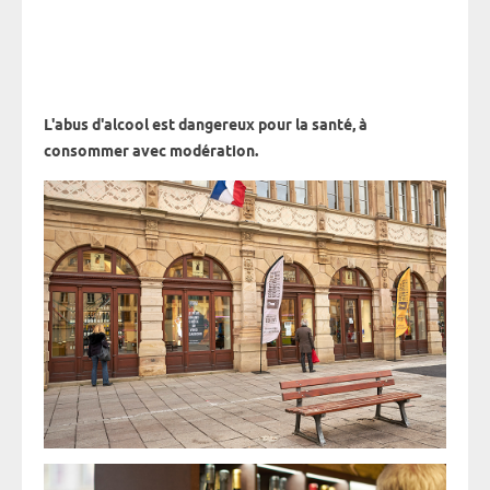
L'abus d'alcool est dangereux pour la santé, à
consommer avec modération.