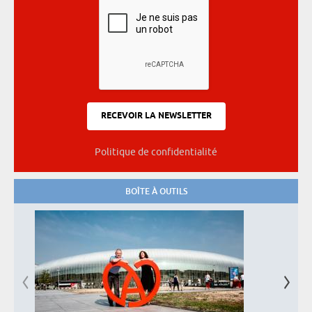
Politique de confidentialité
BOÎTE À OUTILS