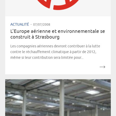
ACTUALITÉ
-
07/07/2008
L'Europe aérienne et environnementale se
construit à Strasbourg
Les compagnies aériennes devront contribuer à la lutte
contre le réchauffement climatique à partir de 2012,
même si leur contribution sera limitée pour...