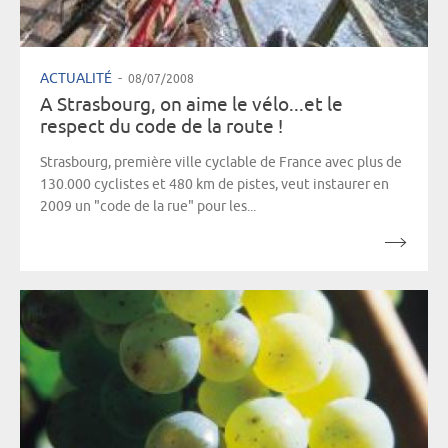
ACTUALITÉ
-
08/07/2008
A Strasbourg, on aime le vélo...et le
respect du code de la route !
Strasbourg, première ville cyclable de France avec plus de
130.000 cyclistes et 480 km de pistes, veut instaurer en
2009 un "code de la rue" pour les...