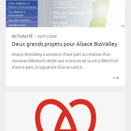
ACTUALITÉ
-
06/07/2008
Deux grands projets pour Alsace BioValley
Alsace BioValley a annoncé d'une part la création d'un
nouveau bâtiment dédié aux sciences de la vie à Illkirch et
d'autre part, la signature d'un accord d...