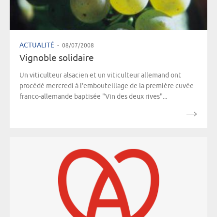
ACTUALITÉ
-
08/07/2008
Vignoble solidaire
Un viticulteur alsacien et un viticulteur allemand ont
procédé mercredi à l'embouteillage de la première cuvée
franco-allemande baptisée "Vin des deux rives"...