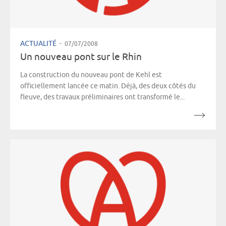
ACTUALITÉ
-
07/07/2008
Un nouveau pont sur le Rhin
La construction du nouveau pont de Kehl est
officiellement lancée ce matin. Déjà, des deux côtés du
fleuve, des travaux préliminaires ont transformé le...