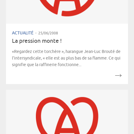
ACTUALITÉ
-
25/06/2008
La pression monte !
«Regardez cette torchère », harangue Jean-Luc Brouté de
l'intersyndicale, « elle est au plus bas de sa flamme. Ce qui
signifie que la raffinerie fonctionne...