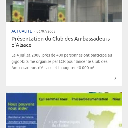
ACTUALITÉ
-
06/07/2008
Présentation du Club des Ambassadeurs
d’Alsace
Le 4 juillet 2008, près de 400 personnes ont participé au
gigot-bitume organisé par LCR pour lancer le Club des
Ambassadeurs d'Alsace et inaugurer 40 000 m²...