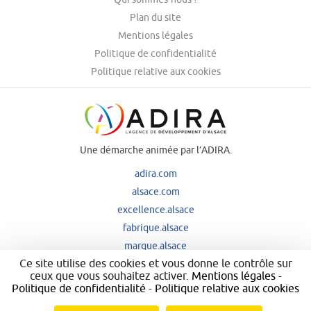
Plan du site
Mentions légales
Politique de confidentialité
Politique relative aux cookies
Une démarche animée par l’ADIRA.
adira.com
alsace.com
excellence.alsace
fabrique.alsace
marque.alsace
Ce site utilise des cookies et vous donne le contrôle sur
ceux que vous souhaitez activer.
Mentions légales
-
Politique de confidentialité
-
Politique relative aux cookies
Nos principaux financeurs