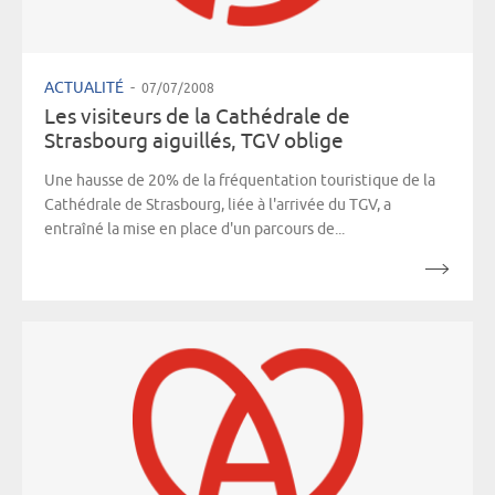
ACTUALITÉ
-
07/07/2008
Les visiteurs de la Cathédrale de
Strasbourg aiguillés, TGV oblige
Une hausse de 20% de la fréquentation touristique de la
Cathédrale de Strasbourg, liée à l'arrivée du TGV, a
entraîné la mise en place d'un parcours de...