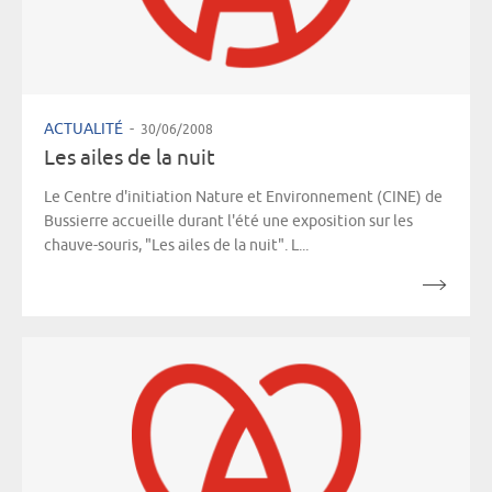
ACTUALITÉ
-
30/06/2008
Les ailes de la nuit
Le Centre d'initiation Nature et Environnement (CINE) de
Bussierre accueille durant l'été une exposition sur les
chauve-souris, "Les ailes de la nuit". L...