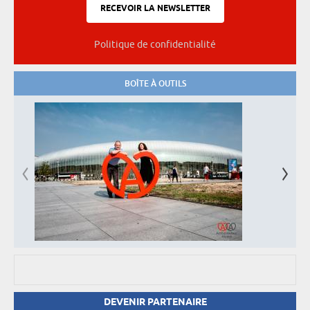
Politique de confidentialité
BOÎTE À OUTILS
DEVENIR PARTENAIRE