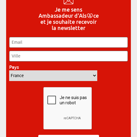
Je me sens
Ambassadeur
d'Als
ce
et je souhaite recevoir
la newsletter
Email
*
Ville
*
Pays
*