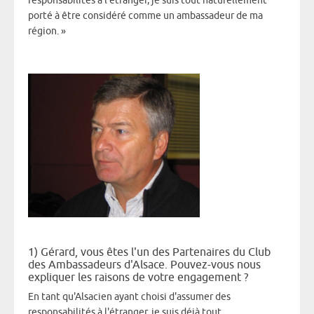
responsabilités à l'étranger, je suis tout naturellement
porté à être considéré comme un ambassadeur de ma
région.
»
1) Gérard, vous êtes l'un des Partenaires du Club
des Ambassadeurs d'Alsace. Pouvez-vous nous
expliquer les raisons de votre engagement ?
En tant qu'Alsacien ayant choisi d'assumer des
responsabilités à l'étranger, je suis déjà tout