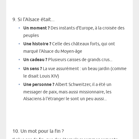
9. Si l'Alsace était...
Un moment ?
Des instants d'Europe, à la croisée des
peuples
Une histoire ?
Celle des châteaux forts, qui ont
marqué l'Alsace du Moyen-âge
Un cadeau ?
Plusieurs caisses de grands crus...
Un sens ?
La vue assurément : un beau jardin (comme
le disait Louis XIV)
Une personne ?
Albert Schweitzer, il a été un
messager de paix, mais aussi missionnaire, les
Alsaciens à l'étranger le sont un peu aussi...
10. Un mot pour la fin ?