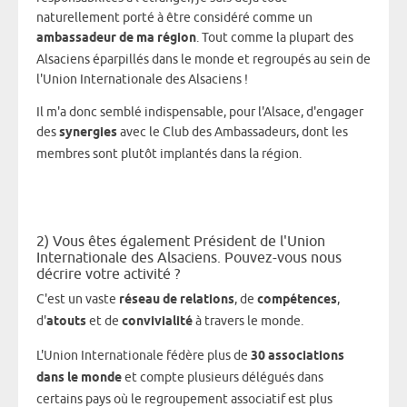
naturellement porté à être considéré comme un
ambassadeur de ma région
. Tout comme la plupart des
Alsaciens éparpillés dans le monde et regroupés au sein de
l'Union Internationale des Alsaciens !
Il m'a donc semblé indispensable, pour l'Alsace, d'engager
des
synergies
avec le Club des Ambassadeurs, dont les
membres sont plutôt implantés dans la région.
2) Vous êtes également Président de l'Union
Internationale des Alsaciens. Pouvez-vous nous
décrire votre activité ?
C'est un vaste
réseau de relations
, de
compétences
,
d'
atouts
et de
convivialité
à travers le monde.
L'Union Internationale fédère plus de
30 associations
dans le monde
et compte plusieurs délégués dans
certains pays où le regroupement associatif est plus