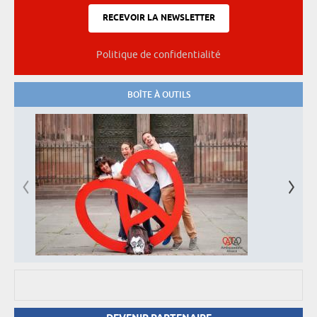
Politique de confidentialité
BOÎTE À OUTILS