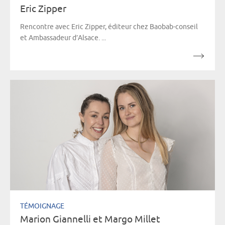
Eric Zipper
Rencontre avec Eric Zipper, éditeur chez Baobab-conseil
et Ambassadeur d’Alsace. ...
TÉMOIGNAGE
Marion Giannelli et Margo Millet