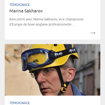
TÉMOIGNAGE
Marina Sakharov
Rencontre avec Marina Sakharov, vice championne
d'Europe de boxe anglaise professionnelle. ...
TÉMOIGNAGE