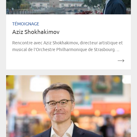
TÉMOIGNAGE
Aziz Shokhakimov
Rencontre avec Aziz Shokhakimov, directeur artistique et
musical de l’Orchestre Philharmonique de Strasbourg. ...