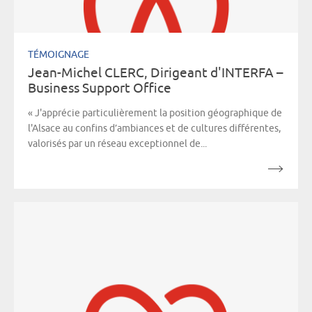
TÉMOIGNAGE
Jean-Michel CLERC, Dirigeant d'INTERFA –
Business Support Office
« J'apprécie particulièrement la position géographique de
l'Alsace au confins d’ambiances et de cultures différentes,
valorisés par un réseau exceptionnel de...