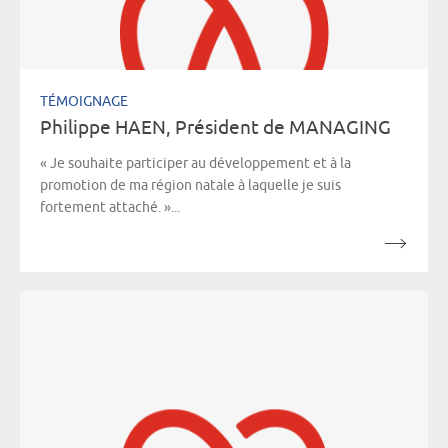
TÉMOIGNAGE
Philippe HAEN, Président de MANAGING
« Je souhaite participer au développement et à la
promotion de ma région natale à laquelle je suis
fortement attaché. »...