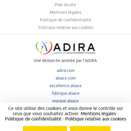
Plan du site
Mentions légales
Politique de confidentialité
Politique relative aux cookies
Une démarche animée par l’ADIRA.
adira.com
alsace.com
excellence.alsace
fabrique.alsace
marque.alsace
Ce site utilise des cookies et vous donne le contrôle sur
ceux que vous souhaitez activer.
Mentions légales
-
Politique de confidentialité
-
Politique relative aux cookies
Nos principaux financeurs