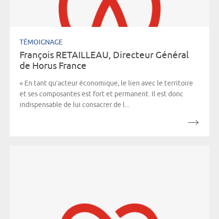
TÉMOIGNAGE
François RETAILLEAU, Directeur Général
de Horus France
« En tant qu’acteur économique, le lien avec le territoire
et ses composantes est fort et permanent. Il est donc
indispensable de lui consacrer de l...