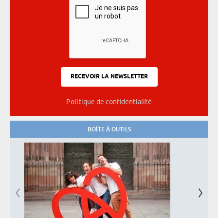
Politique de confidentialité
BOÎTE À OUTILS