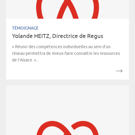
TÉMOIGNAGE
Yolande HEITZ, Directrice de Regus
« Réunir des compétences individuelles au sein d’un
réseau permettra de mieux faire connaître les ressources
de l’Alsace. »...