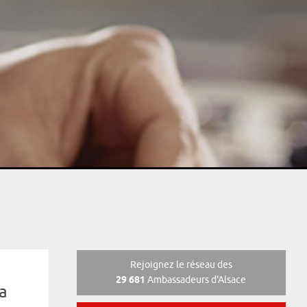
Rejoignez le réseau des
29 681
Ambassadeurs d'Alsace
a