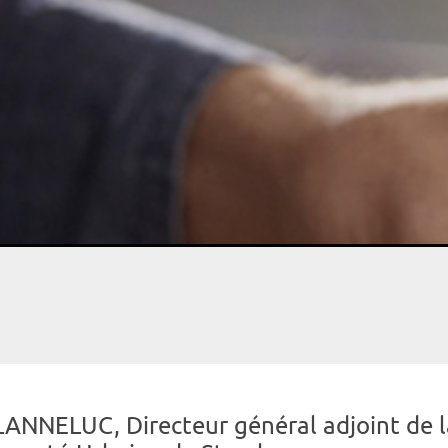
LANNELUC, Directeur général adjoint de l