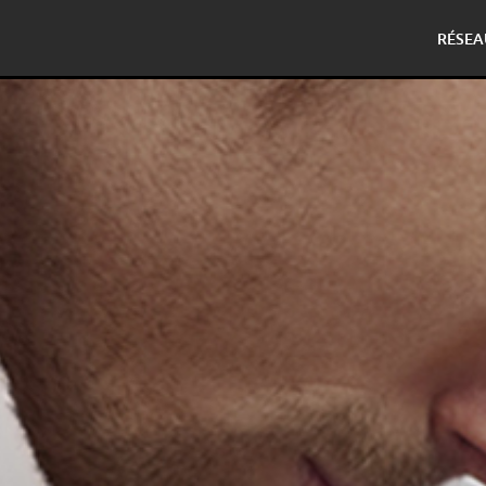
RÉSEA