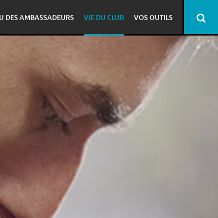
U DES AMBASSADEURS
VIE DU CLUB
VOS OUTILS